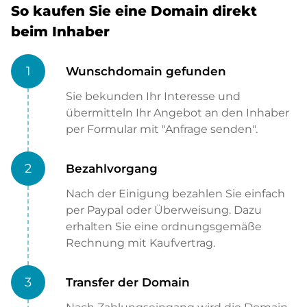
So kaufen Sie eine Domain direkt
beim Inhaber
1
Wunschdomain gefunden
Sie bekunden Ihr Interesse und
übermitteln Ihr Angebot an den Inhaber
per Formular mit "Anfrage senden".
2
Bezahlvorgang
Nach der Einigung bezahlen Sie einfach
per Paypal oder Überweisung. Dazu
erhalten Sie eine ordnungsgemäße
Rechnung mit Kaufvertrag.
3
Transfer der Domain